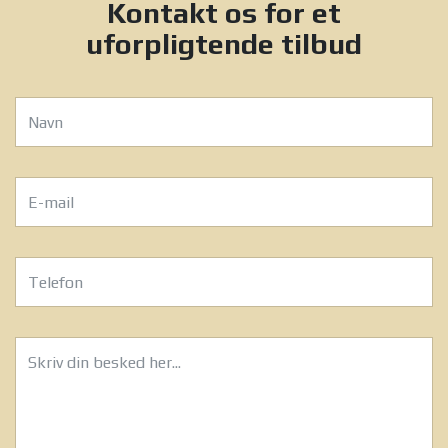
Kontakt os for et
uforpligtende tilbud