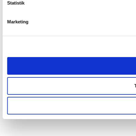
Statistik
Marketing