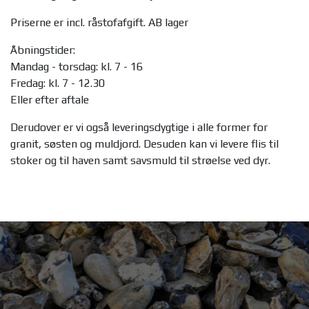
Priserne er incl. råstofafgift. AB lager
Åbningstider:
Mandag - torsdag: kl. 7 - 16
Fredag: kl. 7 - 12.30
Eller efter aftale
Derudover er vi også leveringsdygtige i alle former for
granit, søsten og muldjord. Desuden kan vi levere flis til
stoker og til haven samt savsmuld til strøelse ved dyr.