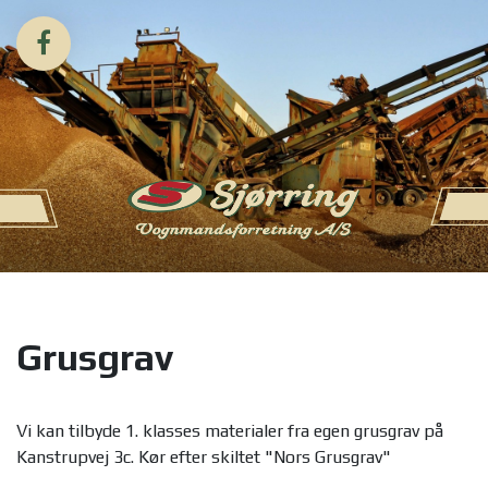
Grusgrav
Vi kan tilbyde 1. klasses materialer fra egen grusgrav på
Kanstrupvej 3c. Kør efter skiltet "Nors Grusgrav"